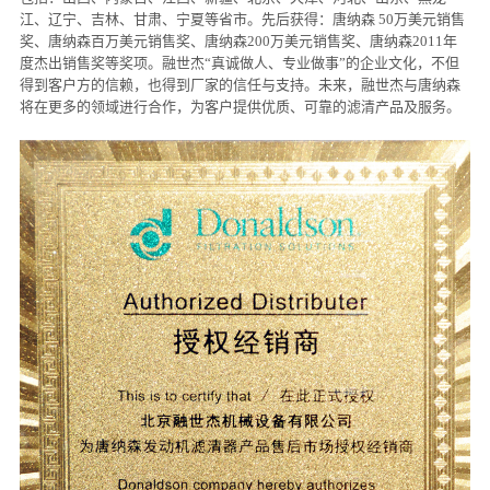
江、辽宁、吉林、甘肃、宁夏等省市。先后获得：唐纳森 50万美元销售
奖、唐纳森百万美元销售奖、唐纳森200万美元销售奖、唐纳森2011年
度杰出销售奖等奖项。融世杰“真诚做人、专业做事”的企业文化，不但
得到客户方的信赖，也得到厂家的信任与支持。未来，融世杰与唐纳森
将在更多的领域进行合作，为客户提供优质、可靠的滤清产品及服务。