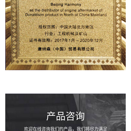
产品咨询
欢迎在线咨询我们的产品，我们将尽力满足