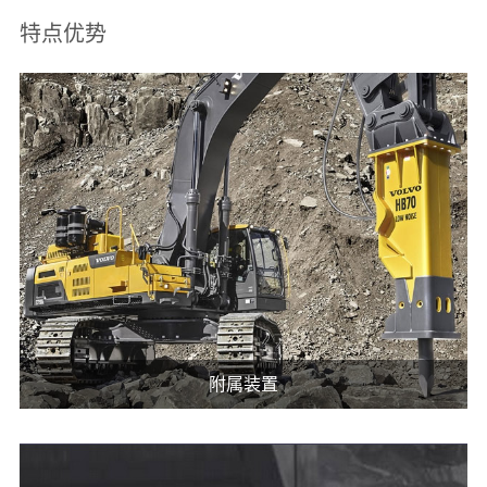
特点优势
附属装置
包括耐磨铲斗的一系列沃尔沃附属装置是挖掘机的集
成部分，确保获得更大的生产率。