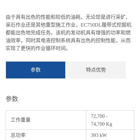
由于具有出色的性能和较低的油耗，无论您是进行采矿、
采石作业还是其他重型施工作业，EC750DL履带式挖掘机
都能出色地完成任务。该机的发动机具有增强的功率和燃
油效率，同时其电液控制系统具有出色的控制性能，从而
实现了更快的作业循环时间。
参数
特点优势
说明书下载
参数
72,700 -
工作重量
74,700 Kg
总功率
393 kW