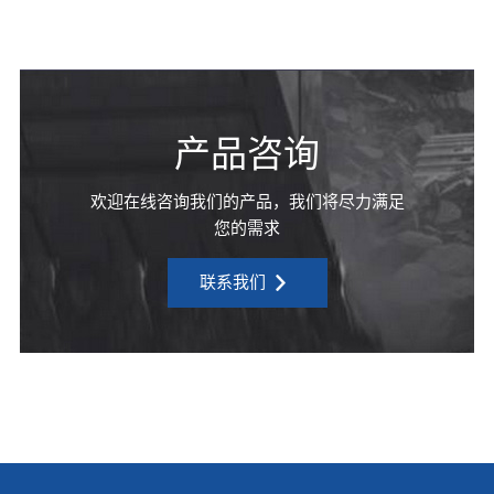
产品咨询
欢迎在线咨询我们的产品，我们将尽力满足
您的需求
联系我们
