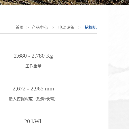
首页
>
产品中心
>
电动设备
>
挖掘机
2,680 - 2,780 Kg
工作重量
2,672 - 2,965 mm
最大挖掘深度（短臂/长臂）
20 kWh