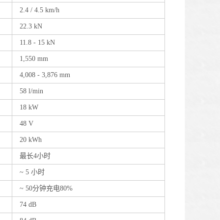
2.4 / 4.5 km/h
22.3 kN
11.8 - 15 kN
1,550 mm
4,008 - 3,876 mm
58 l/min
18 kW
48 V
20 kWh
最长4小时
~ 5 小时
~ 50分钟充电80%
74 dB