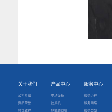
关于我们
产品中心
服务中心
公司介绍
电动设备
服务历程
资质荣誉
挖掘机
服务网络
领导致辞
轮式装载机
服务类型