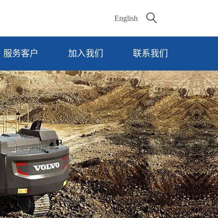

English
服务客户
加入我们
联系我们