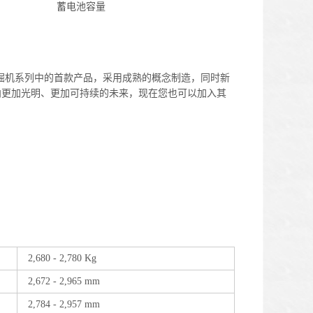
蓄电池容量
小型挖掘机系列中的首款产品，采用成熟的概念制造，同时新
向更加光明、更加可持续的未来，现在您也可以加入其
2,680 - 2,780 Kg
2,672 - 2,965 mm
2,784 - 2,957 mm