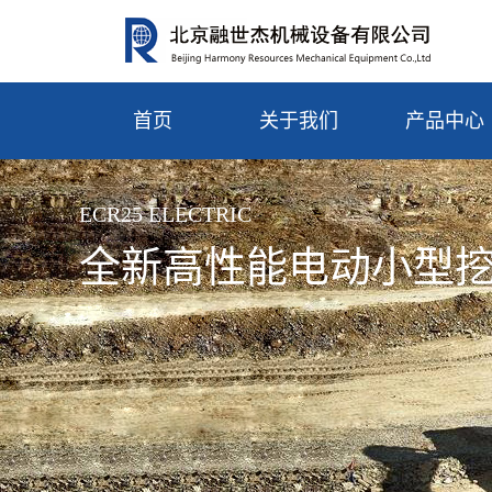
首页
关于我们
产品中心
ECR25 ELECTRIC
全新高性能电动小型