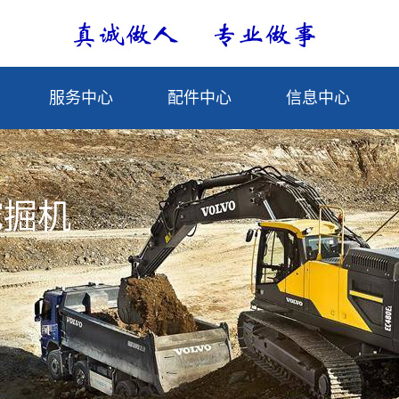
服务中心
配件中心
信息中心
挖掘机