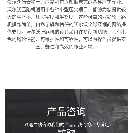
沃尔沃沥青和土方压路机可以帮助您完成各种压实作业。
沃尔沃压路机适用于各种小型压实项目，能够为您提供较
大的生产率、压实密度和平整度。这些可靠的双钢轮压路
沥青摊铺机
机操作简单，由您了解和信任的沃尔沃全球经销商网络提
供支持。沃尔沃压路机的设计采用许多创新功能，具有出
色的钢轮性能、可维护性和可靠性，可以为操作员提供安
全、舒适和高效的作业环境。
产品咨询
欢迎在线咨询我们的产品，我们将尽力满足
您的需求