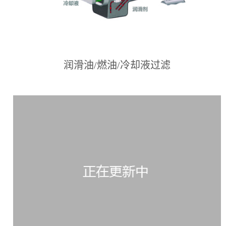
润滑油/燃油/冷却液过滤