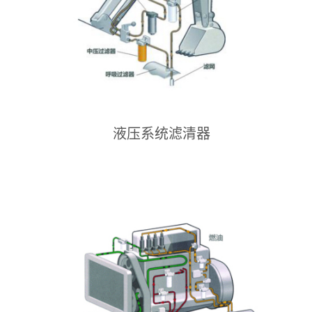
液压系统滤清器