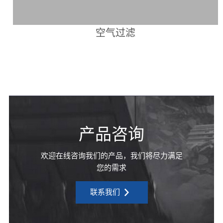
空气过滤
产品咨询
欢迎在线咨询我们的产品，我们将尽力满足
您的需求
联系我们
