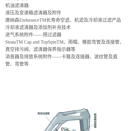
机油滤清器
液压及变速箱滤清器及附件
唐纳森EnduranceTM长寿命空滤、机滤及冷却液过滤产品
冷却液滤清器及添加剂补充技术
进气系统附件——预过滤器
StrataTM Cap and TopSpinTM、雨帽、橡胶弯管及连接管、
真空排污阀、滤清器保养指示器等
消音器及排放系统附件——卡箍及连接器、波纹管及直
管、弯管等